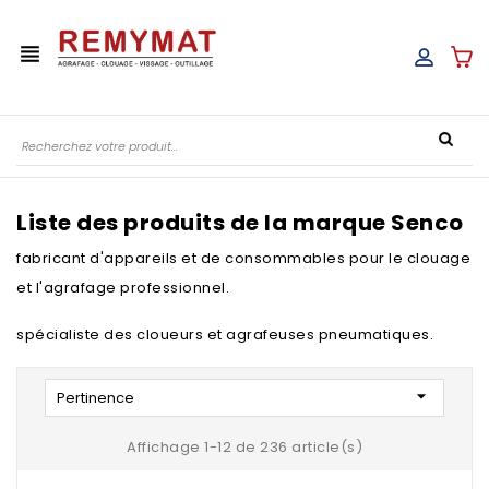
view_headline
Liste des produits de la marque Senco
fabricant d'appareils et de consommables pour le clouage
et l'agrafage professionnel.
spécialiste des cloueurs et agrafeuses pneumatiques.

Pertinence
Affichage 1-12 de 236 article(s)