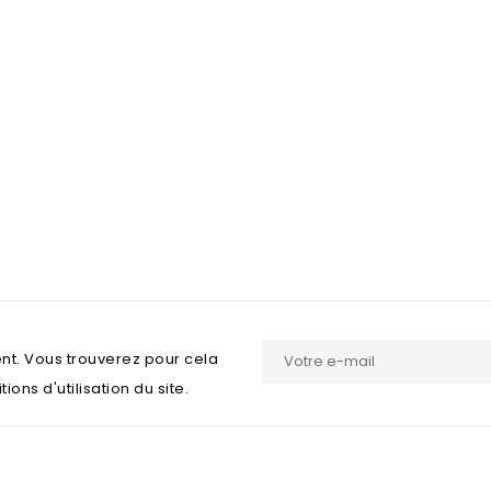
nt. Vous trouverez pour cela
ons d'utilisation du site.