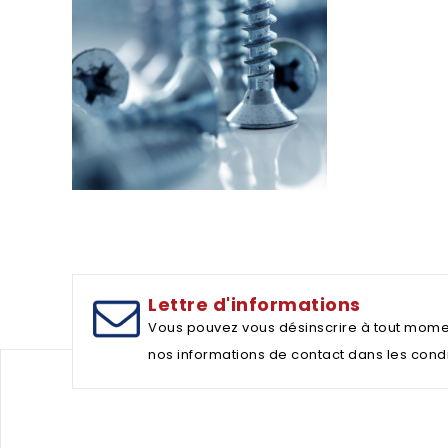
Lettre d'informations
Vous pouvez vous désinscrire à tout mome
nos informations de contact dans les conditi