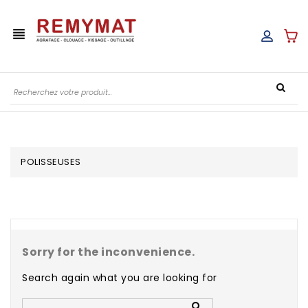
view_headline
POLISSEUSES
Sorry for the inconvenience.
Search again what you are looking for