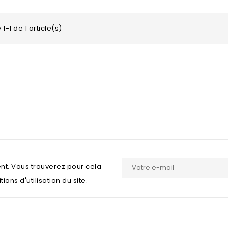
1-1 de 1 article(s)
nt. Vous trouverez pour cela
ons d'utilisation du site.