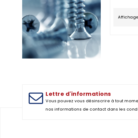
Affichage 
Lettre d'informations
Vous pouvez vous désinscrire à tout mome
nos informations de contact dans les conditi