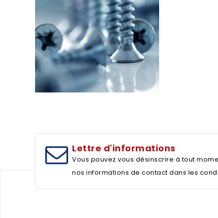
Lettre d'informations
Vous pouvez vous désinscrire à tout mome
nos informations de contact dans les conditi