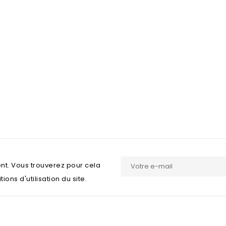
nt. Vous trouverez pour cela
ons d'utilisation du site.