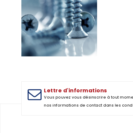
Lettre d'informations
Vous pouvez vous désinscrire à tout mome
nos informations de contact dans les conditi