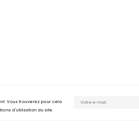
nt. Vous trouverez pour cela
ons d'utilisation du site.