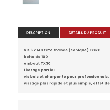
DESCRIPTION
DÉTAILS DU PRODUIT
Vis
6 x 140 tête fraisée (conique) TORX
boite de 100
embout TX30
filetage partiel
vis bois et charpente pour professionnels.
vissage plus rapide et plus simple, effet d