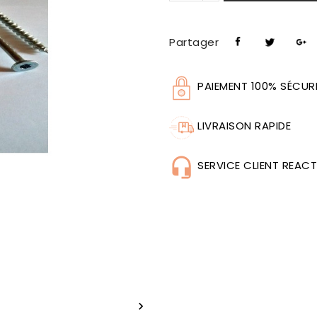
Partager
PAIEMENT 100% SÉCUR
LIVRAISON RAPIDE
SERVICE CLIENT REACT
