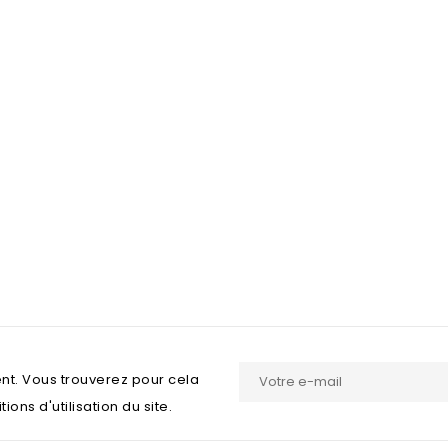
nt. Vous trouverez pour cela
ons d'utilisation du site.