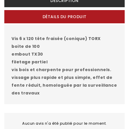
DESCRIPTION
DÉTAILS DU PRODUIT
Vis
6 x 120 tête fraisée (conique) TORX
boite de 100
embout TX30
filetage partiel
vis bois et charpente pour professionnels.
vissage plus rapide et plus simple, effet de
fente réduit, homologuée par la surveillance
des travaux
Aucun avis n'a été publié pour le moment.