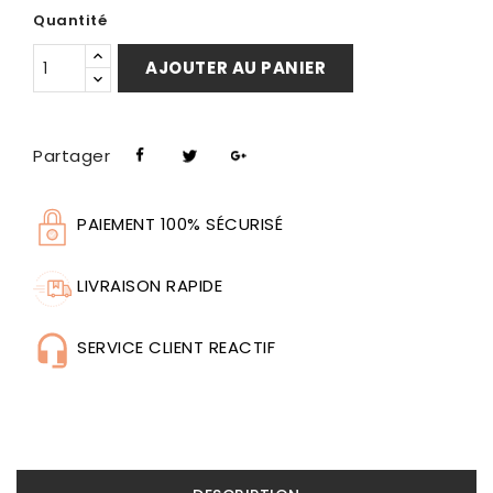
Quantité
AJOUTER AU PANIER
Partager
PAIEMENT 100% SÉCURISÉ
LIVRAISON RAPIDE
SERVICE CLIENT REACTIF