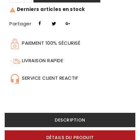
Derniers articles en stock

Partager
PAIEMENT 100% SÉCURISÉ
LIVRAISON RAPIDE
SERVICE CLIENT REACTIF
DESCRIPTION
DÉTAILS DU PRODUIT